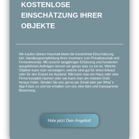
KOSTENLOSE
EINSCHÄTZUNG IHRER
OBJEKTE
Wir kaufen deinen Haushalt bietet die kostenfreie Einschätzung
inkl. Handlungsempfehlung ihres Inventars vom Privathaushalt und
Firmeninventar. Mit unserer langjährigen Erfahrung und hunderten
ausgeführten Aufträgen wissen wir genau was zu tun ist. Welche
Objekte kann man versteigern, welche sind gut für einen Ankauf
oder für den Export ins Ausland. Wie kann man ein Haus oder eine
Firma komplett räumen oder wie kann man am meisten Geld
heraus holen. Senden Sie uns gerne per Email oder per What´s
App Fotos zu und sie erhalten von uns eine faire und transparente
Bewertung.
Hole jetzt Dein Angebot!