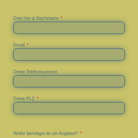
Dein Vor-& Nachname
Email
Deine Telefonnummer
Deine PLZ
Wofür benötigst du ein Angebot?