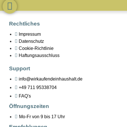
Rechtliches
Impressum
Datenschutz
Cookie-Richtlinie
Haftungsausschluss
Support
info@wirkaufendeinhaushalt.de
+49 711 95338704
FAQ's
Öffnungszeiten
Mo-Fr von 9 bis 17 Uhr
Empfehlungen