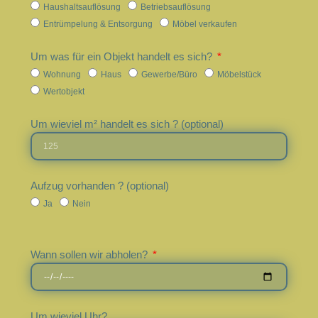
Haushaltsauflösung
Betriebsauflösung
Entrümpelung & Entsorgung
Möbel verkaufen
Um was für ein Objekt handelt es sich?
Wohnung
Haus
Gewerbe/Büro
Möbelstück
Wertobjekt
Um wieviel m² handelt es sich ? (optional)
Aufzug vorhanden ? (optional)
Ja
Nein
Wann sollen wir abholen?
Um wieviel Uhr?