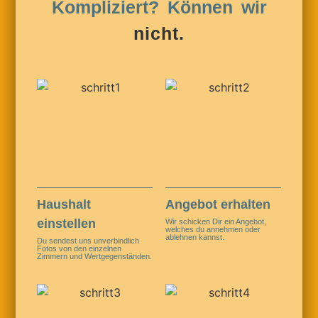
Kompliziert? Können wir
nicht.
Haushalt
Angebot erhalten
einstellen
Wir schicken Dir ein Angebot,
welches du annehmen oder
ablehnen kannst.
Du sendest uns unverbindlich
Fotos von den einzelnen
Zimmern und Wertgegenständen.