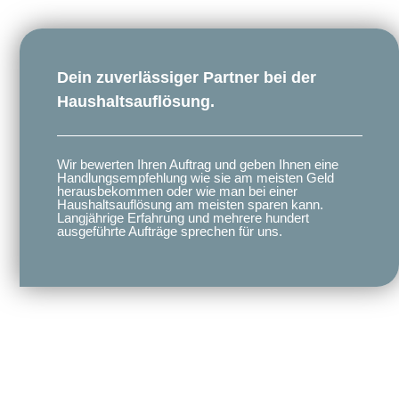
Dein zuverlässiger Partner bei der
Haushaltsauflösung.
Wir bewerten Ihren Auftrag und geben Ihnen eine
Handlungsempfehlung wie sie am meisten Geld
herausbekommen oder wie man bei einer
Haushaltsauflösung am meisten sparen kann.
Langjährige Erfahrung und mehrere hundert
ausgeführte Aufträge sprechen für uns.​