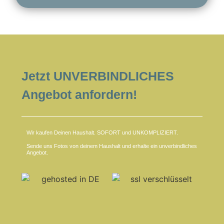
Jetzt UNVERBINDLICHES
Angebot anfordern!
Wir kaufen Deinen Haushalt. SOFORT und UNKOMPLIZIERT.
Sende uns Fotos von deinem Haushalt und erhalte ein unverbindliches
Angebot.