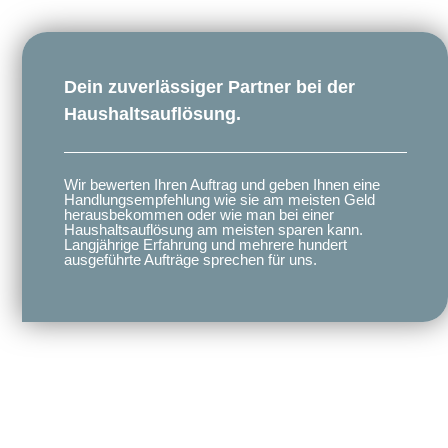
Dein zuverlässiger Partner bei der
Haushaltsauflösung.
Wir bewerten Ihren Auftrag und geben Ihnen eine
Handlungsempfehlung wie sie am meisten Geld
herausbekommen oder wie man bei einer
Haushaltsauflösung am meisten sparen kann.
Langjährige Erfahrung und mehrere hundert
ausgeführte Aufträge sprechen für uns.​