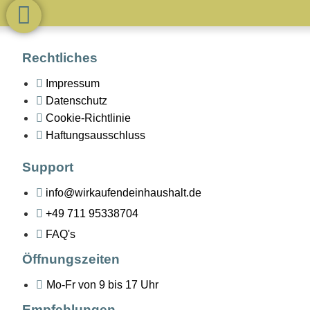
Rechtliches
Impressum
Datenschutz
Cookie-Richtlinie
Haftungsausschluss
Support
info@wirkaufendeinhaushalt.de
+49 711 95338704
FAQ's
Öffnungszeiten
Mo-Fr von 9 bis 17 Uhr
Empfehlungen