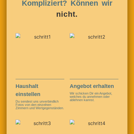
Kompliziert? Können wir
nicht.
Haushalt
Angebot erhalten
einstellen
Wir schicken Dir ein Angebot,
welches du annehmen oder
ablehnen kannst.
Du sendest uns unverbindlich
Fotos von den einzelnen
Zimmern und Wertgegenständen.