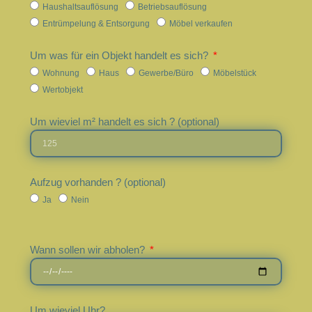
Haushaltsauflösung
Betriebsauflösung
Entrümpelung & Entsorgung
Möbel verkaufen
Um was für ein Objekt handelt es sich?
Wohnung
Haus
Gewerbe/Büro
Möbelstück
Wertobjekt
Um wieviel m² handelt es sich ? (optional)
Aufzug vorhanden ? (optional)
Ja
Nein
Wann sollen wir abholen?
Um wieviel Uhr?