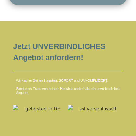
Jetzt UNVERBINDLICHES
Angebot anfordern!
Wir kaufen Deinen Haushalt. SOFORT und UNKOMPLIZIERT.
Sende uns Fotos von deinem Haushalt und erhalte ein unverbindliches
Angebot.