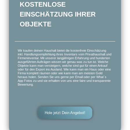
KOSTENLOSE
EINSCHÄTZUNG IHRER
OBJEKTE
Wir kaufen deinen Haushalt bietet die kostenfreie Einschätzung
inkl. Handlungsempfehlung ihres Inventars vom Privathaushalt und
Firmeninventar. Mit unserer langjährigen Erfahrung und hunderten
ausgeführten Aufträgen wissen wir genau was zu tun ist. Welche
Objekte kann man versteigern, welche sind gut für einen Ankauf
oder für den Export ins Ausland. Wie kann man ein Haus oder eine
Firma komplett räumen oder wie kann man am meisten Geld
heraus holen. Senden Sie uns gerne per Email oder per What´s
App Fotos zu und sie erhalten von uns eine faire und transparente
Bewertung.
Hole jetzt Dein Angebot!