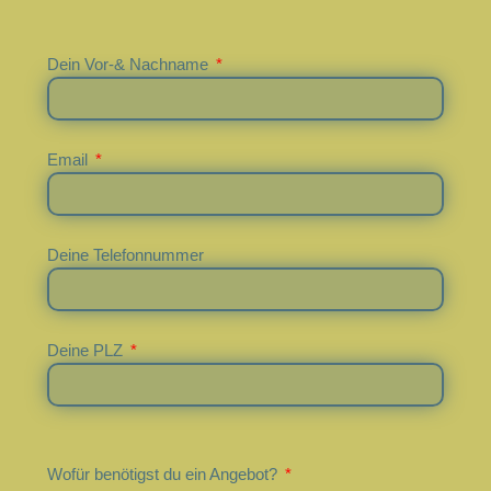
Dein Vor-& Nachname
Email
Deine Telefonnummer
Deine PLZ
Wofür benötigst du ein Angebot?