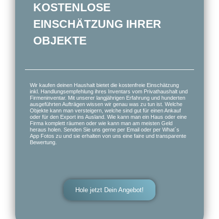
KOSTENLOSE
EINSCHÄTZUNG IHRER
OBJEKTE
Wir kaufen deinen Haushalt bietet die kostenfreie Einschätzung
inkl. Handlungsempfehlung ihres Inventars vom Privathaushalt und
Firmeninventar. Mit unserer langjährigen Erfahrung und hunderten
ausgeführten Aufträgen wissen wir genau was zu tun ist. Welche
Objekte kann man versteigern, welche sind gut für einen Ankauf
oder für den Export ins Ausland. Wie kann man ein Haus oder eine
Firma komplett räumen oder wie kann man am meisten Geld
heraus holen. Senden Sie uns gerne per Email oder per What´s
App Fotos zu und sie erhalten von uns eine faire und transparente
Bewertung.
Hole jetzt Dein Angebot!