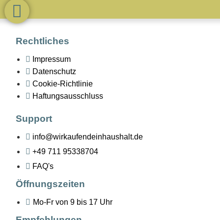
Rechtliches
Impressum
Datenschutz
Cookie-Richtlinie
Haftungsausschluss
Support
info@wirkaufendeinhaushalt.de
+49 711 95338704
FAQ's
Öffnungszeiten
Mo-Fr von 9 bis 17 Uhr
Empfehlungen