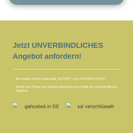
Jetzt UNVERBINDLICHES
Angebot anfordern!
Wir kaufen Deinen Haushalt. SOFORT und UNKOMPLIZIERT.
Sende uns Fotos von deinem Haushalt und erhalte ein unverbindliches
Angebot.