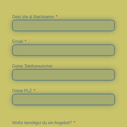
Dein Vor-& Nachname
Email
Deine Telefonnummer
Deine PLZ
Wofür benötigst du ein Angebot?