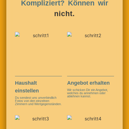
Kompliziert? Können wir
nicht.
Haushalt
Angebot erhalten
einstellen
Wir schicken Dir ein Angebot,
welches du annehmen oder
ablehnen kannst.
Du sendest uns unverbindlich
Fotos von den einzelnen
Zimmern und Wertgegenständen.