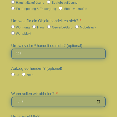
Haushaltsauflösung
Betriebsauflösung
Entrümpelung & Entsorgung
Möbel verkaufen
Um was für ein Objekt handelt es sich?
Wohnung
Haus
Gewerbe/Büro
Möbelstück
Wertobjekt
Um wieviel m² handelt es sich ? (optional)
Aufzug vorhanden ? (optional)
Ja
Nein
Wann sollen wir abholen?
Um wieviel Uhr?