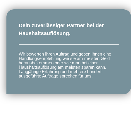
Dein zuverlässiger Partner bei der
Haushaltsauflösung.
Wir bewerten Ihren Auftrag und geben Ihnen eine
Handlungsempfehlung wie sie am meisten Geld
herausbekommen oder wie man bei einer
Haushaltsauflösung am meisten sparen kann.
Langjährige Erfahrung und mehrere hundert
ausgeführte Aufträge sprechen für uns.​